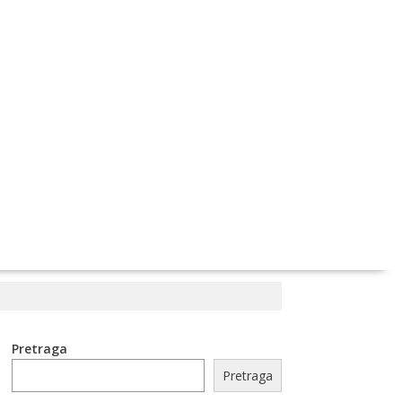
Pretraga
Pretraga