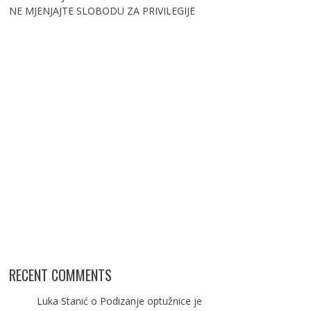
NE MJENJAJTE SLOBODU ZA PRIVILEGIJE
RECENT COMMENTS
Luka Stanić
o
Podizanje optužnice je