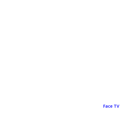
Face TV