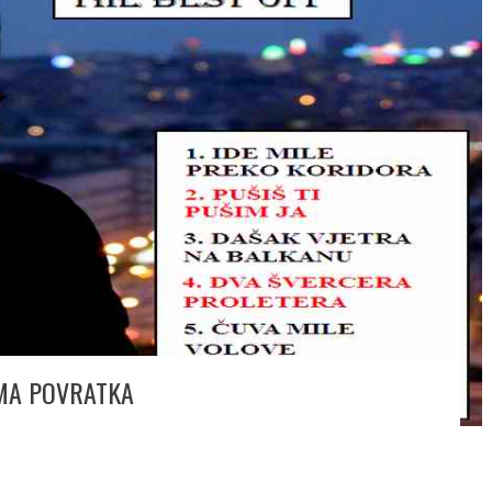
EMA POVRATKA