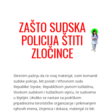
ZAŠTO SUDSKA
POLICIJA ŠTITI
ZLOČINCE
Skrećem pažnju da će ovaj materijal, osim komandi
sudske policije, biti poslat i Vrhovnom sudu
Republike Srpske, Republičkom javnom tužilaštvu,
Visokom sudskom i tužilačkom vijeću, te sudovima
u Bijeljini. Ukoliko se nastavi sa podrškom
pripadnicima terorističke organizacije i prikrivanjem
njihovih imena, činjenica i dokaza, materijal će biti