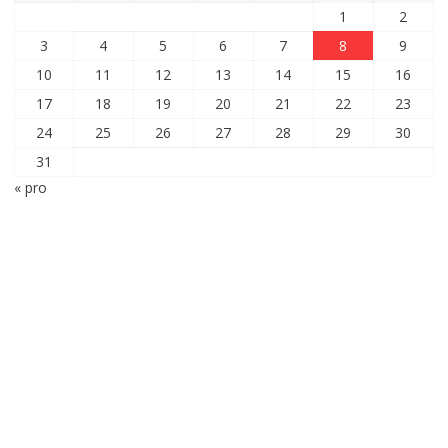
1
2
3
4
5
6
7
8
9
10
11
12
13
14
15
16
17
18
19
20
21
22
23
24
25
26
27
28
29
30
31
« pro