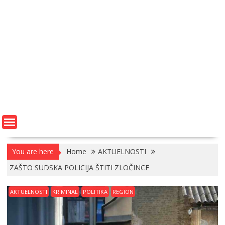
You are here
Home
AKTUELNOSTI
ZAŠTO SUDSKA POLICIJA ŠTITI ZLOČINCE
AKTUELNOSTI
KRIMINAL
POLITIKA
REGION