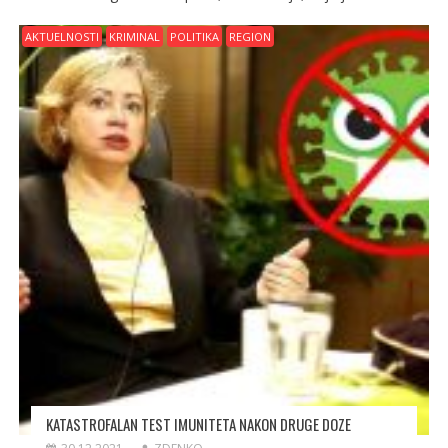
AKTUELNOSTI
KRIMINAL
POLITIKA
REGION
KATASTROFALAN TEST IMUNITETA NAKON DRUGE DOZE