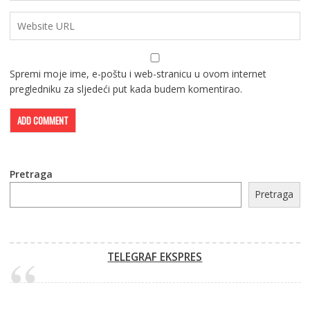
Spremi moje ime, e-poštu i web-stranicu u ovom internet
pregledniku za sljedeći put kada budem komentirao.
Pretraga
Pretraga
TELEGRAF EKSPRES