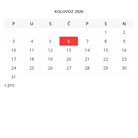
KOLOVOZ 2026
P
U
S
Č
P
S
N
1
2
3
4
5
6
7
8
9
10
11
12
13
14
15
16
17
18
19
20
21
22
23
24
25
26
27
28
29
30
31
« pro