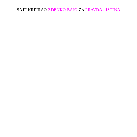
SAJT KREIRAO
ZDENKO BAJO
ZA
PRAVDA - ISTINA