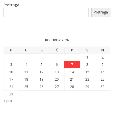
Pretraga
Pretraga
KOLOVOZ 2026
P
U
S
Č
P
S
N
1
2
3
4
5
6
7
8
9
10
11
12
13
14
15
16
17
18
19
20
21
22
23
24
25
26
27
28
29
30
31
« pro