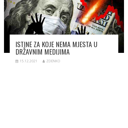
ISTINE ZA KOJE NEMA MJESTA U
DRŽAVNIM MEDIJIMA
15.12.2021
ZDENKO