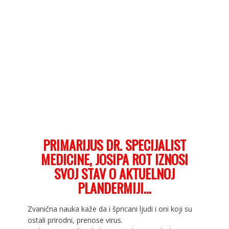
PRIMARIJUS DR. SPECIJALIST
MEDICINE, JOSIPA ROT IZNOSI
SVOJ STAV O AKTUELNOJ
PLANDERMIJI…
Zvanična nauka kaže da i špricani ljudi i oni koji su
ostali prirodni, prenose virus.