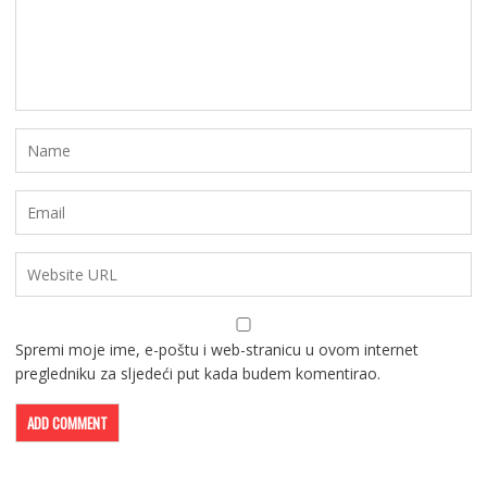
Spremi moje ime, e-poštu i web-stranicu u ovom internet
pregledniku za sljedeći put kada budem komentirao.