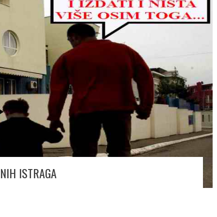
JNIH ISTRAGA