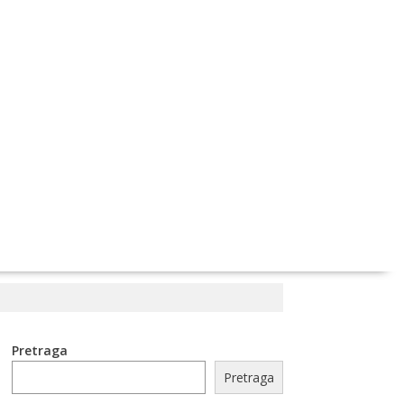
Pretraga
Pretraga