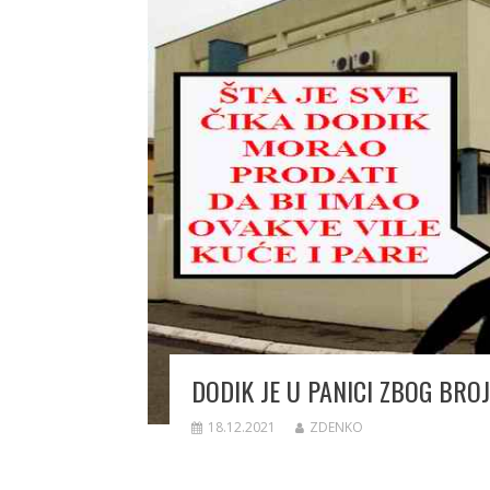
DODIK JE U PANICI ZBOG BRO
18.12.2021
ZDENKO