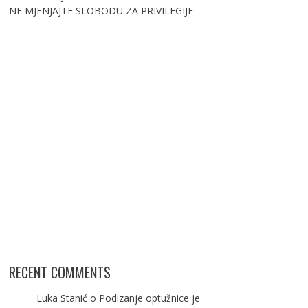
NE MJENJAJTE SLOBODU ZA PRIVILEGIJE
RECENT COMMENTS
Luka Stanić
o
Podizanje optužnice je