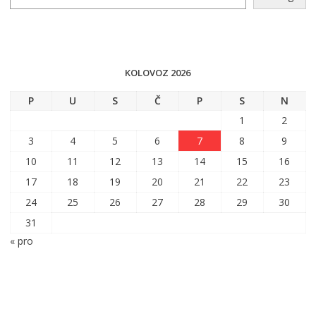
KOLOVOZ 2026
P
U
S
Č
P
S
N
1
2
3
4
5
6
7
8
9
10
11
12
13
14
15
16
17
18
19
20
21
22
23
24
25
26
27
28
29
30
31
« pro